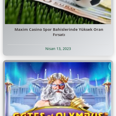
Maxim Casino Spor Bahislerinde Yüksek Oran
Fırsatı
Nisan 13, 2023