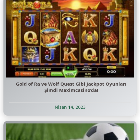
Gold of Ra ve Wolf Quest Gibi Jackpot Oyunları
Şimdi Maximcasino’da!
Nisan 14, 2023