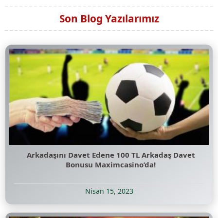
Son Blog Yazılarımız
Arkadaşını Davet Edene 100 TL Arkadaş Davet
Bonusu Maximcasino’da!
Nisan 15, 2023